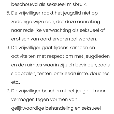
beschouwd als seksueel misbruik.
De vrijwilliger raakt het jeugdlid niet op
zodanige wijze aan, dat deze aanraking
naar redelijke verwachting als seksueel of
erotisch van aard ervaren zal worden.
De vrijwilliger gaat tijdens kampen en
activiteiten met respect om met jeugdleden
en de ruimtes waarin zij zich bevinden, zoals
slaapzalen, tenten, omkleedruimte, douches
etc.,
De vrijwilliger beschermt het jeugdlid naar
vermogen tegen vormen van
gelijkwaardige behandeling en seksueel