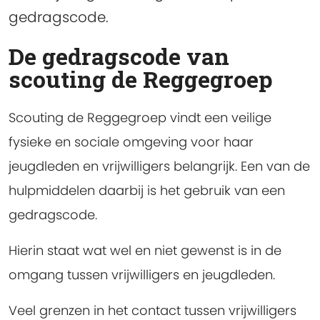
gedragscode.
De gedragscode van
scouting de Reggegroep
Scouting de Reggegroep vindt een veilige
fysieke en sociale omgeving voor haar
jeugdleden en vrijwilligers belangrijk. Een van de
hulpmiddelen daarbij is het gebruik van een
gedragscode.
Hierin staat wat wel en niet gewenst is in de
omgang tussen vrijwilligers en jeugdleden.
Veel grenzen in het contact tussen vrijwilligers