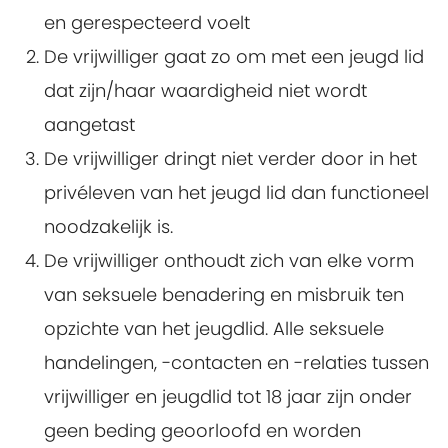
en gerespecteerd voelt
De vrijwilliger gaat zo om met een jeugd lid
dat zijn/haar waardigheid niet wordt
aangetast
De vrijwilliger dringt niet verder door in het
privéleven van het jeugd lid dan functioneel
noodzakelijk is.
De vrijwilliger onthoudt zich van elke vorm
van seksuele benadering en misbruik ten
opzichte van het jeugdlid. Alle seksuele
handelingen, -contacten en -relaties tussen
vrijwilliger en jeugdlid tot 18 jaar zijn onder
geen beding geoorloofd en worden