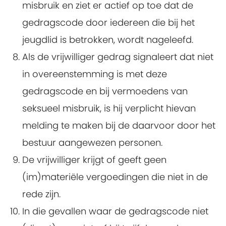
misbruik en ziet er actief op toe dat de
gedragscode door iedereen die bij het
jeugdlid is betrokken, wordt nageleefd.
Als de vrijwilliger gedrag signaleert dat niet
in overeenstemming is met deze
gedragscode en bij vermoedens van
seksueel misbruik, is hij verplicht hievan
melding te maken bij de daarvoor door het
bestuur aangewezen personen.
De vrijwilliger krijgt of geeft geen
(im)materiële vergoedingen die niet in de
rede zijn.
In die gevallen waar de gedragscode niet