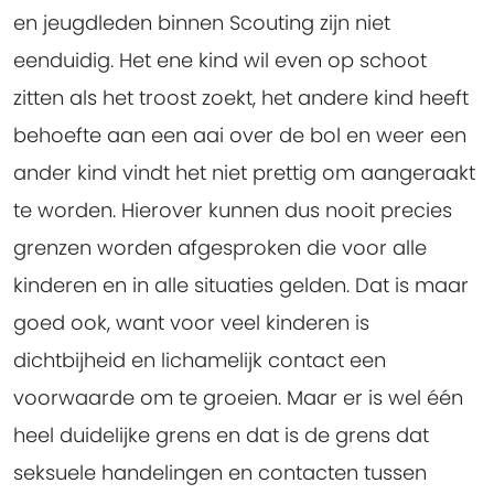
en jeugdleden binnen Scouting zijn niet
eenduidig. Het ene kind wil even op schoot
zitten als het troost zoekt, het andere kind heeft
behoefte aan een aai over de bol en weer een
ander kind vindt het niet prettig om aangeraakt
te worden. Hierover kunnen dus nooit precies
grenzen worden afgesproken die voor alle
kinderen en in alle situaties gelden. Dat is maar
goed ook, want voor veel kinderen is
dichtbijheid en lichamelijk contact een
voorwaarde om te groeien. Maar er is wel één
heel duidelijke grens en dat is de grens dat
seksuele handelingen en contacten tussen