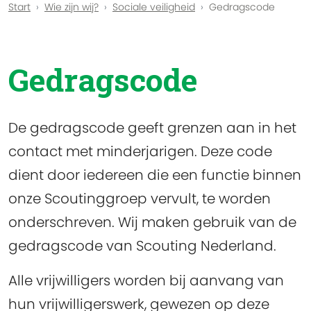
Start
Wie zijn wij?
Sociale veiligheid
Gedragscode
Gedragscode
De gedragscode geeft grenzen aan in het
contact met minderjarigen. Deze code
dient door iedereen die een functie binnen
onze Scoutinggroep vervult, te worden
onderschreven. Wij maken gebruik van de
gedragscode van Scouting Nederland.
Alle vrijwilligers worden bij aanvang van
hun vrijwilligerswerk, gewezen op deze