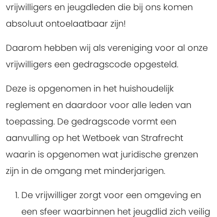
vrijwilligers en jeugdleden die bij ons komen
absoluut ontoelaatbaar zijn!
Daarom hebben wij als vereniging voor al onze
vrijwilligers een gedragscode opgesteld.
Deze is opgenomen in het huishoudelijk
reglement en daardoor voor alle leden van
toepassing. De gedragscode vormt een
aanvulling op het Wetboek van Strafrecht
waarin is opgenomen wat juridische grenzen
zijn in de omgang met minderjarigen.
De vrijwilliger zorgt voor een omgeving en
een sfeer waarbinnen het jeugdlid zich veilig