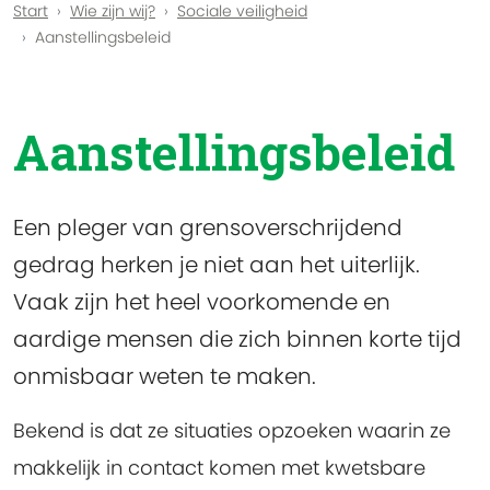
Start
Wie zijn wij?
Sociale veiligheid
Aanstellingsbeleid
Aanstellingsbeleid
Een pleger van grensoverschrijdend
gedrag herken je niet aan het uiterlijk.
Vaak zijn het heel voorkomende en
aardige mensen die zich binnen korte tijd
onmisbaar weten te maken.
Bekend is dat ze situaties opzoeken waarin ze
makkelijk in contact komen met kwetsbare