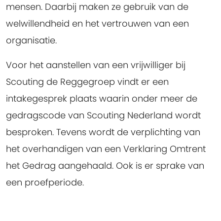
mensen. Daarbij maken ze gebruik van de
welwillendheid en het vertrouwen van een
organisatie.
Voor het aanstellen van een vrijwilliger bij
Scouting de Reggegroep vindt er een
intakegesprek plaats waarin onder meer de
gedragscode van Scouting Nederland wordt
besproken. Tevens wordt de verplichting van
het overhandigen van een Verklaring Omtrent
het Gedrag aangehaald. Ook is er sprake van
een proefperiode.