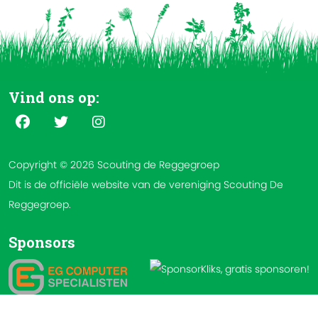
Vind ons op:
Copyright © 2026 Scouting de Reggegroep
Dit is de officiële website van de vereniging Scouting De
Reggegroep.
Sponsors