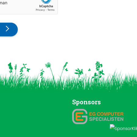
Sponsors