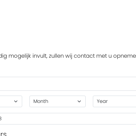
dig mogelijk invult, zullen wij contact met u opneme
rs