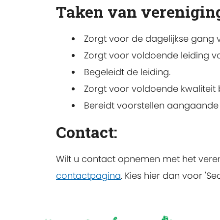
Taken van verenigin
Zorgt voor de dagelijkse gang 
Zorgt voor voldoende leiding v
Begeleidt de leiding.
Zorgt voor voldoende kwaliteit b
Bereidt voorstellen aangaande
Contact:
Wilt u contact opnemen met het vere
contactpagina
. Kies hier dan voor 'Sec