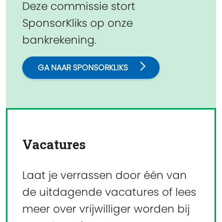
Deze commissie stort
SponsorKliks op onze
bankrekening.
GA NAAR SPONSORKLIKS
Vacatures
Laat je verrassen door één van
de uitdagende vacatures of lees
meer over vrijwilliger worden bij