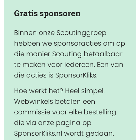
Gratis sponsoren
Binnen onze Scoutinggroep
hebben we sponsoracties om op
die manier Scouting betaalbaar
te maken voor iedereen. Een van
die acties is SponsorKliks.
Hoe werkt het? Heel simpel.
Webwinkels betalen een
commissie voor elke bestelling
die via onze pagina op
SponsorKliks.nl wordt gedaan.