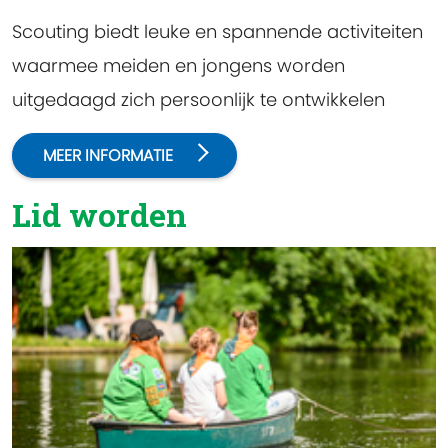
Scouting biedt leuke en spannende activiteiten
waarmee meiden en jongens worden
uitgedaagd zich persoonlijk te ontwikkelen
MEER INFORMATIE
Lid worden