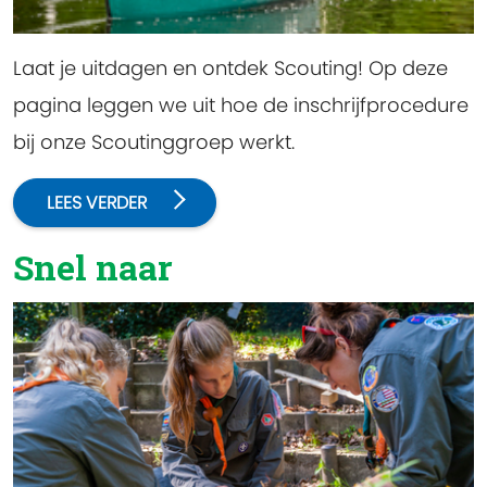
Laat je uitdagen en ontdek Scouting! Op deze
pagina leggen we uit hoe de inschrijfprocedure
bij onze Scoutinggroep werkt.
LEES VERDER
Snel naar