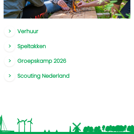
Verhuur
Speltakken
Groepskamp 2026
Scouting Nederland