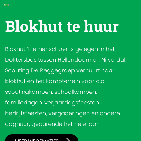
Blokhut te huur
Blokhut ’t Iemenschoer is gelegen in het
Doktersbos tussen Hellendoorn en Nijverdal.
Scouting De Reggegroep verhuurt haar
blokhut en het kampterrein voor o.a.
scoutingkampen, schoolkampen,
familiedagen, verjaardagsfeesten,
bedrijfsfeesten, vergaderingen en andere
daghuur, gedurende het hele jaar.