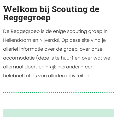
Welkom bij Scouting de
Reggegroep
De Reggegroep is de enige scouting groep in
Hellendoorn en Nijverdal. Op deze site vind je
allerlei informatie over de groep, over onze
accomodatie (deze is te huur) en over wat we
allemaal doen, en - kijk hieronder - een
heleboel foto's van allerlei activiteiten.