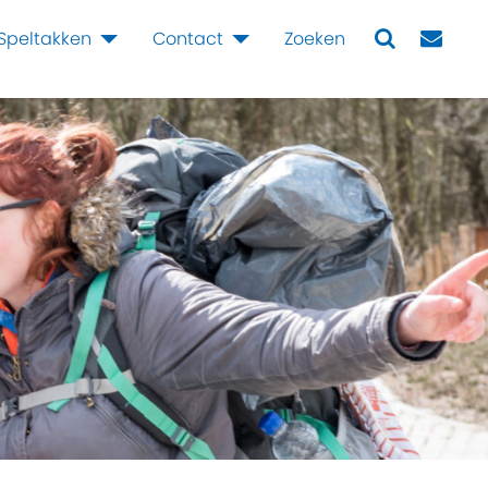
Speltakken
Contact
Zoeken