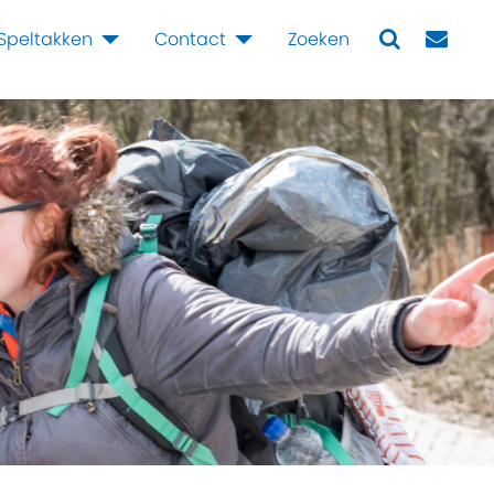
Speltakken
Contact
Zoeken