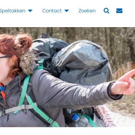
Speltakken
Contact
Zoeken